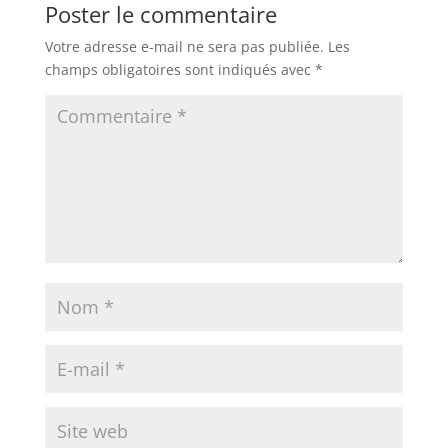
Poster le commentaire
Votre adresse e-mail ne sera pas publiée.
Les
champs obligatoires sont indiqués avec
*