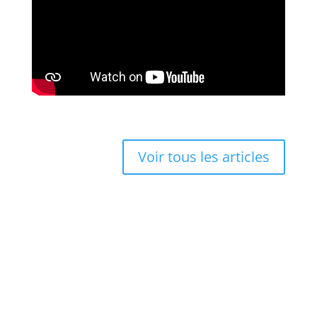
Voir tous les articles