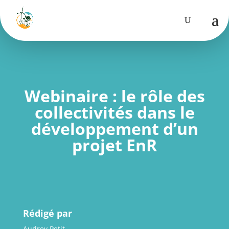
Webinaire : le rôle des
collectivités dans le
développement d’un
projet EnR
Rédigé par
Audrey Petit