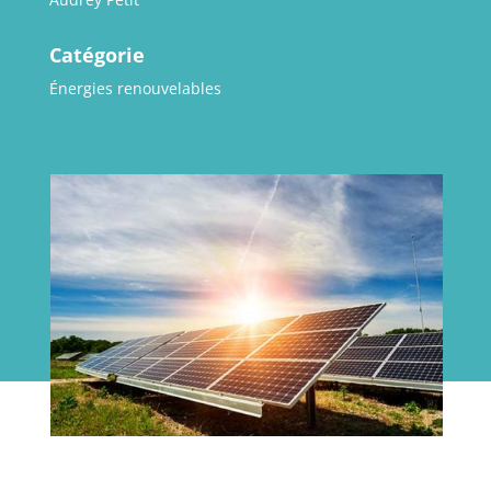
Catégorie
Énergies renouvelables