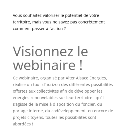
Vous souhaitez valoriser le potentiel de votre
territoire, mais vous ne savez pas concrètement
comment passer à l’action ?
Visionnez le
webinaire !
Ce webinaire, organisé par Alter Alsace Énergies,
réalise un tour d’horizon des différentes possibilités
offertes aux collectivités afin de développer les
énergies renouvelables sur leur territoire : qu’il
s’agisse de la mise à disposition du foncier, du
portage interne, du codéveloppement, ou encore de
projets citoyens, toutes les possibilités sont
abordées !