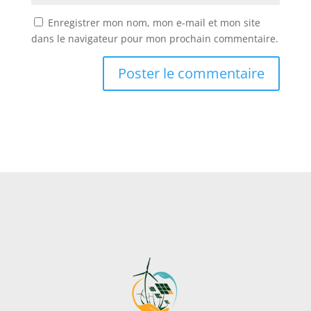
Enregistrer mon nom, mon e-mail et mon site
dans le navigateur pour mon prochain commentaire.