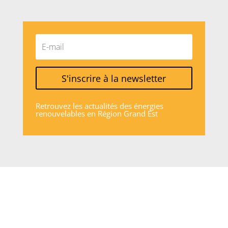
S'inscrire à la newsletter
Retrouvez les actualités des énergies
renouvelables en Région Grand Est