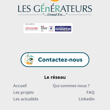
Le réseau
Accueil
Qui sommes-nous ?
Les projets
FAQ
Les actualités
Linkedin